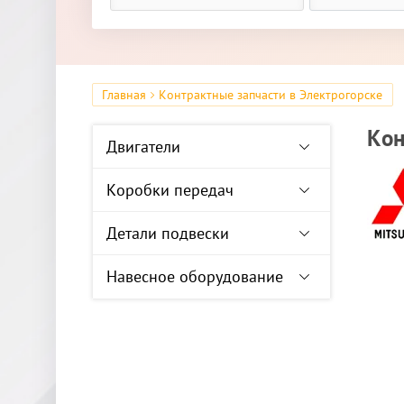
Главная
Контрактные запчасти в Электрогорске
Кон
Двигатели
Коробки передач
Детали подвески
Навесное оборудование