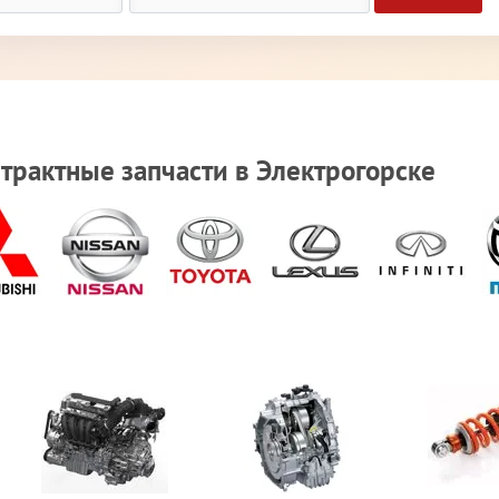
трактные запчасти в Электрогорске