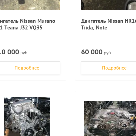
игатель Nissan Murano
Двигатель Nissan HR1
1 Teana J32 VQ35
Tiida, Note
10 000
60 000
руб.
руб.
Подробнее
Подробнее