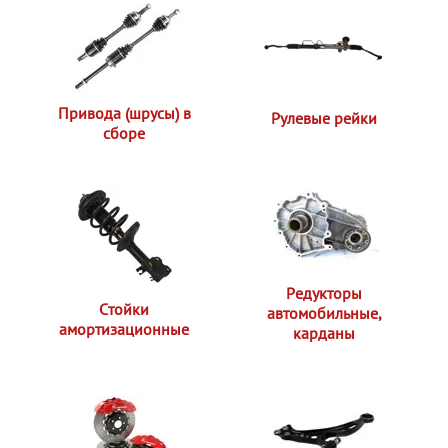
Привода (шрусы) в
Рулевые рейки
сборе
Редукторы
Стойки
автомобильные,
амортизационные
карданы