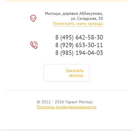
Мытищи, деревня Аббакумово,
ул. Складская, 30
Посмотреть схему проезда
8 (495) 642-58-30
8 (929) 653-30-11
8 (985) 194-04-03
Заказать
звонок
© 2012 - 2026 Гарант Моторс
Политика конфиденциальности