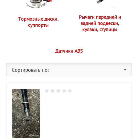
Рычаги передней и
Тормозные диски,
задней подвески,
суппорты
кулаки, ступицы
Датчики ABS
Сортировать по: