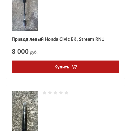
Привод левый Honda Civic EK, Stream RN1
8 000
руб.
Купить