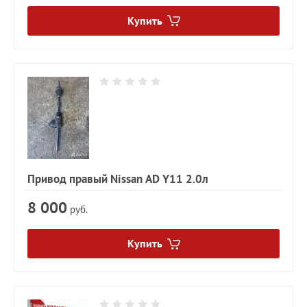
Купить
Привод правый Nissan AD Y11 2.0л
8 000
руб.
Купить