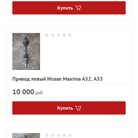
Купить
Привод левый Nissan Maxima A32, A33
10 000
руб.
Купить