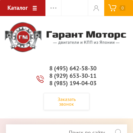
Каталог
0
8 (495) 642-58-30
8 (929) 653-30-11
8 (985) 194-04-03
Заказать
звонок