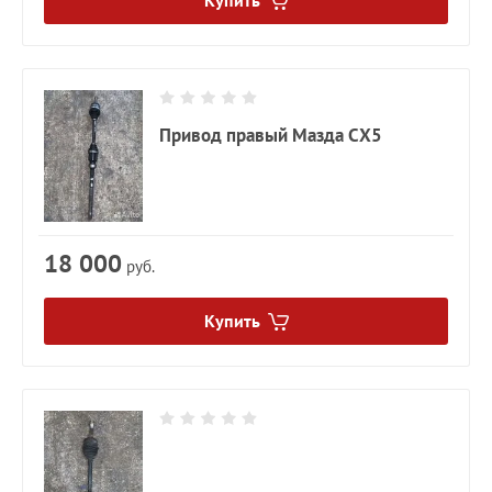
Купить
Привод правый Мазда CX5
18 000
руб.
Купить