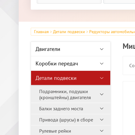
Главная
Детали подвески
Редукторы автомобиль
Ми
Двигатели
Коробки передач
Со
Детали подвески
Подрамники, подушки
(кронштейны) двигателя
Балки заднего моста
Привода (шрусы) в сборе
Рулевые рейки