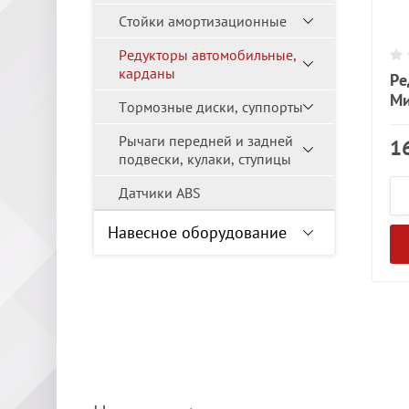
Стойки амортизационные
Редукторы автомобильные,
карданы
Ре
Ми
Тормозные диски, суппорты
Рычаги передней и задней
1
подвески, кулаки, ступицы
Датчики ABS
Навесное оборудование