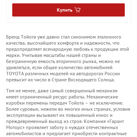
Купить
Бренд Тойота уже давно стал синонимом эталонного
качества, высочайшего комфорта и надежности, что
предопределяет всенародную любовь к продукции этой
марки. Учитывая масштабы нашей страны и
безграничную емкость вторичного рынка, можно не
удивляться, если общее количество автомобилей
TOYOTA различных моделей на автодорогах России
превысит их число в Стране Восходящего Солнца.
Тем не менее, даже самый совершенный механизм
имеет ограниченный ресурс работы. Механические
коробки перемены передач Тойота – не исключение.
Более суровые, нежели во многих иных странах, условия
эксплуатации вызывают их повышенный износ и
преждевременный выход из строя. Компания «Гарант
Моторс» проявляет заботу о нуждах отечественных
автомобилистов и предлагает приобрести контрактные