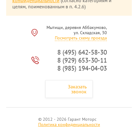
конфиденциальности
(согласно категориям и
целям, поименованным в п. 4.2.6)
Мытищи, деревня Аббакумово,
ул. Складская, 30
Посмотреть схему проезда
8 (495) 642-58-30
8 (929) 653-30-11
8 (985) 194-04-03
Заказать
звонок
© 2012 - 2026 Гарант Моторс
Политика конфиденциальности