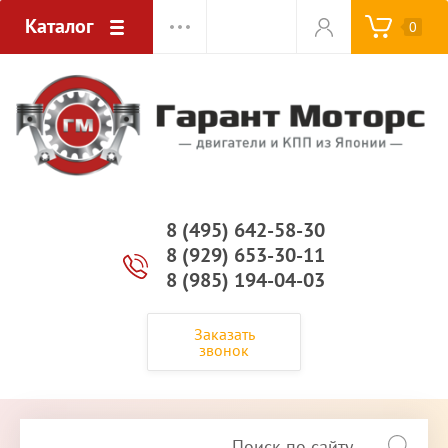
Каталог
0
8 (495) 642-58-30
8 (929) 653-30-11
8 (985) 194-04-03
Заказать
звонок