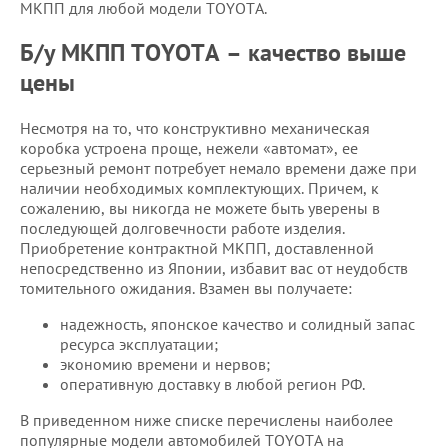
МКПП для любой модели TOYOTA.
Б/у МКПП TOYOTA – качество выше
цены
Несмотря на то, что конструктивно механическая
коробка устроена проще, нежели «автомат», ее
серьезный ремонт потребует немало времени даже при
наличии необходимых комплектующих. Причем, к
сожалению, вы никогда не можете быть уверены в
последующей долговечности работе изделия.
Приобретение контрактной МКПП, доставленной
непосредственно из Японии, избавит вас от неудобств
томительного ожидания. Взамен вы получаете:
надежность, японское качество и солидный запас
ресурса эксплуатации;
экономию времени и нервов;
оперативную доставку в любой регион РФ.
В приведенном ниже списке перечислены наиболее
популярные модели автомобилей TOYOTA на