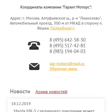
Координаты компании "Гарант Моторс":
Адрес: г. Москва, Алтуфьевское ш., р-н "Лианозово",
Автомобильный проезд, 300 м от МКАД в сторону п.
Вешки.
Подробнее>>
8 (495) 642-58-30
8 (495) 517-42-81
8 (985) 194-04-03
jap-motors@mail.ru
Обратная связь
Новости
Архив новостей
18.12.2019
Mazda MX-5 следующего поколения может