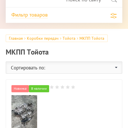
Фильтр товаров
Главная
Коробки передач
Тойота
МКПП Тойота
МКПП Тойота
Сортировать по:
Новинка
В наличии