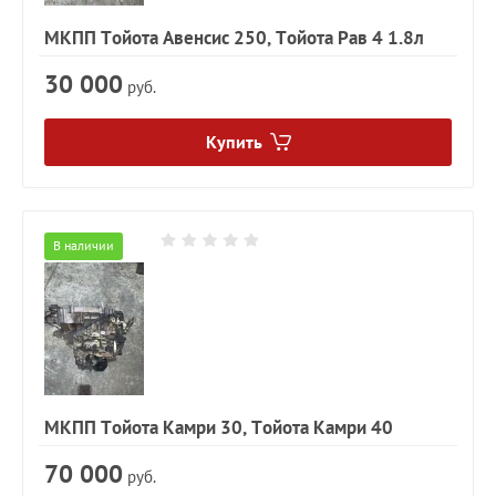
МКПП Тойота Авенсис 250, Тойота Рав 4 1.8л
30 000
руб.
Купить
В наличии
МКПП Тойота Камри 30, Тойота Камри 40
70 000
руб.