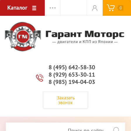
Каталог
0
8 (495) 642-58-30
8 (929) 653-30-11
8 (985) 194-04-03
Заказать
звонок