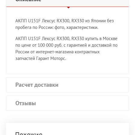
АКПП U151F Лексус RX300, RX330 из Японии без
пробега по России: фото, характеристики.
АКПП U151F Лексус RX300, RX330 купить в Москве
по цене от 100 000 руб. с гарантией и доставкой по
России от интернет-магазина контрактных
запчастей Гарант Моторс.
Расчет доставки
Отзывы
Похожие