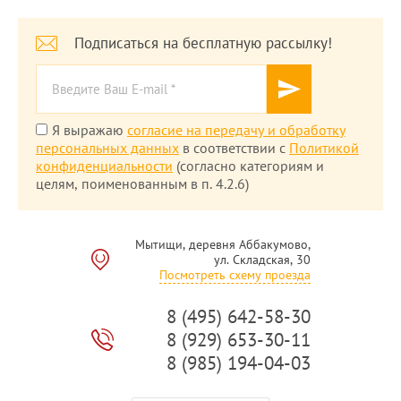
Подписаться на бесплатную рассылку!
Я выражаю
согласие на передачу и обработку
персональных данных
в соответствии с
Политикой
конфиденциальности
(согласно категориям и
целям, поименованным в п. 4.2.6)
Мытищи, деревня Аббакумово,
ул. Складская, 30
Посмотреть схему проезда
8 (495) 642-58-30
8 (929) 653-30-11
8 (985) 194-04-03