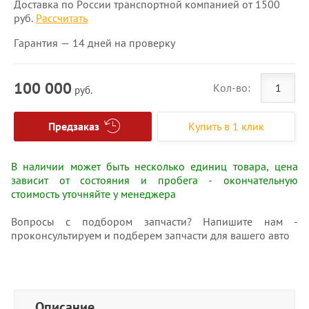
Доставка по России транспортной компанией от 1500
руб.
Рассчитать
Гарантия — 14 дней на проверку
100 000
Кол-во:
руб.
Предзаказ
Купить в 1 клик
В наличии может быть несколько единиц товара, цена
зависит от состояния и пробега - окончательную
стоимость уточняйте у менеджера
Вопросы с подбором запчасти? Напишите нам -
проконсультируем и подберем запчасти для вашего авто
Описание