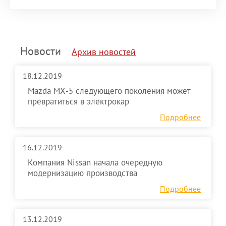
Новости
Архив новостей
18.12.2019
Mazda MX-5 следующего поколения может
превратиться в электрокар
Подробнее
16.12.2019
Компания Nissan начала очередную
модернизацию производства
Подробнее
13.12.2019