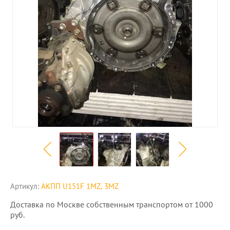
Артикул:
АКПП U151F 1MZ, 3MZ
Доставка по Москве собственным транспортом от 1000
руб.