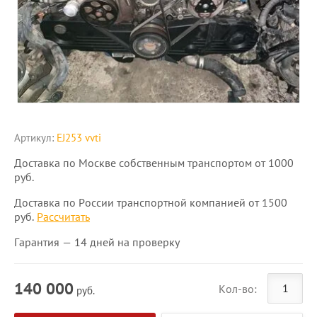
Артикул:
EJ253 vvti
Доставка по Москве собственным транспортом от 1000
руб.
Доставка по России транспортной компанией от 1500
руб.
Рассчитать
Гарантия — 14 дней на проверку
140 000
Кол-во:
руб.