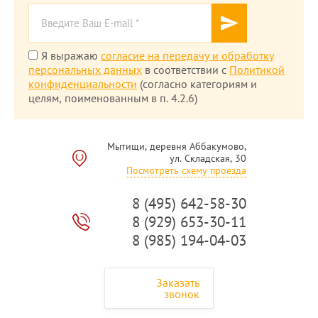
Я выражаю
согласие на передачу и обработку
персональных данных
в соответствии с
Политикой
конфиденциальности
(согласно категориям и
целям, поименованным в п. 4.2.6)
Мытищи, деревня Аббакумово,
ул. Складская, 30
Посмотреть схему проезда
8 (495) 642-58-30
8 (929) 653-30-11
8 (985) 194-04-03
Заказать
звонок