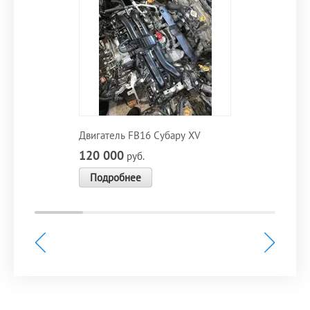
Двигатель FB16 Субару XV
120 000
руб.
Подробнее