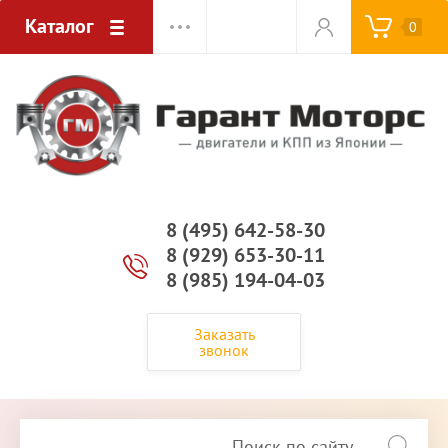
Каталог
0
8 (495) 642-58-30
8 (929) 653-30-11
8 (985) 194-04-03
Заказать
звонок