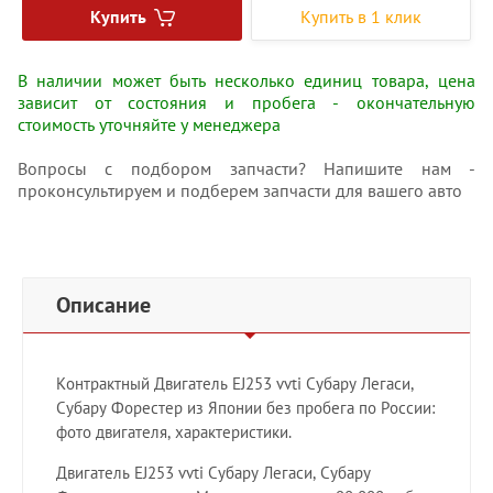
Купить
Купить в 1 клик
В наличии может быть несколько единиц товара, цена
зависит от состояния и пробега - окончательную
стоимость уточняйте у менеджера
Вопросы с подбором запчасти? Напишите нам -
проконсультируем и подберем запчасти для вашего авто
Описание
Контрактный Двигатель ЕJ253 vvti Субару Легаси,
Субару Форестер из Японии без пробега по России:
фото двигателя, характеристики.
Двигатель ЕJ253 vvti Субару Легаси, Субару