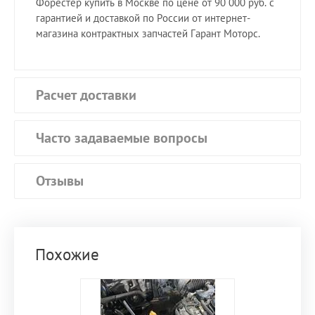
Форестер купить в Москве по цене от 90 000 руб. с
гарантией и доставкой по России от интернет-
магазина контрактных запчастей Гарант Моторс.
Расчет доставки
Часто задаваемые вопросы
Отзывы
Похожие