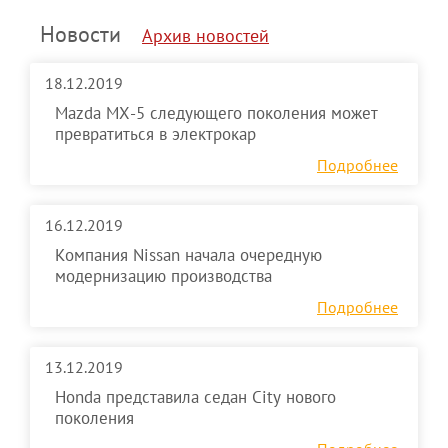
Новости
Архив новостей
18.12.2019
Mazda MX-5 следующего поколения может
превратиться в электрокар
Подробнее
16.12.2019
Компания Nissan начала очередную
модернизацию производства
Подробнее
13.12.2019
Honda представила седан City нового
поколения