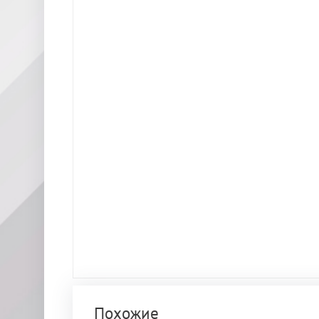
Похожие