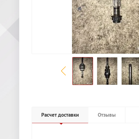
Расчет доставки
Отзывы