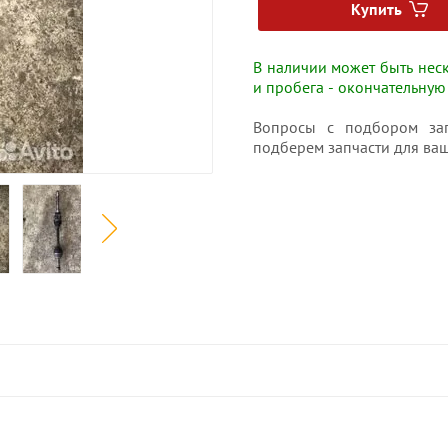
Купить
В наличии может быть неск
и пробега - окончательную
Вопросы с подбором зап
подберем запчасти для ваш