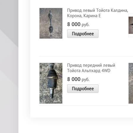
Привод левый Тойота Калдина,
Корона, Карина Е
8 000
руб.
Подробнее
Привод передний левый
Тойота Альпхард 4WD
8 000
руб.
Подробнее