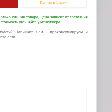
Купить в 1 клик
олько единиц товара, цена зависит от состояния
 стоимость уточняйте у менеджера
части? Напишите нам - проконсультируем и
его авто