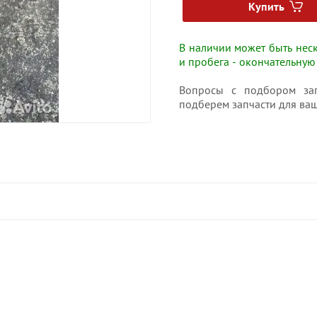
Купить
В наличии может быть неск
и пробега - окончательную
Вопросы с подбором зап
подберем запчасти для ваш