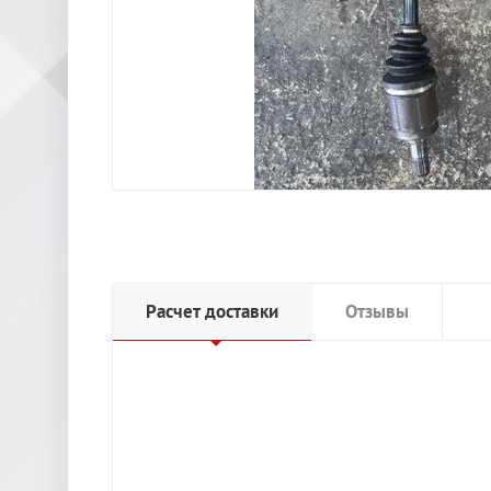
Расчет доставки
Отзывы