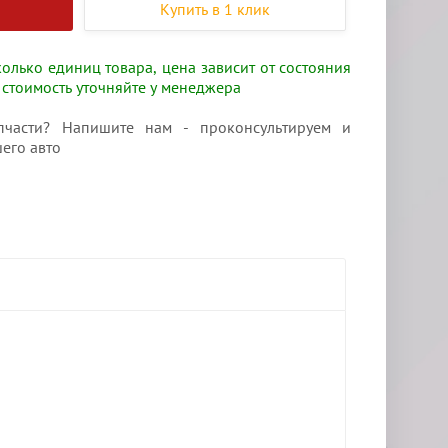
Купить в 1 клик
олько единиц товара, цена зависит от состояния
 стоимость уточняйте у менеджера
части? Напишите нам - проконсультируем и
его авто