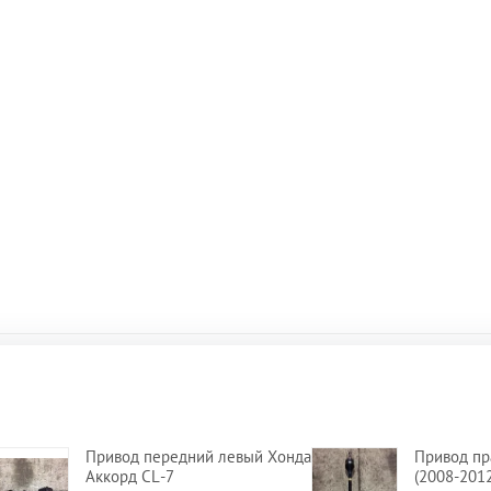
Привод передний левый Хонда
Привод пр
Аккорд CL-7
(2008-2012