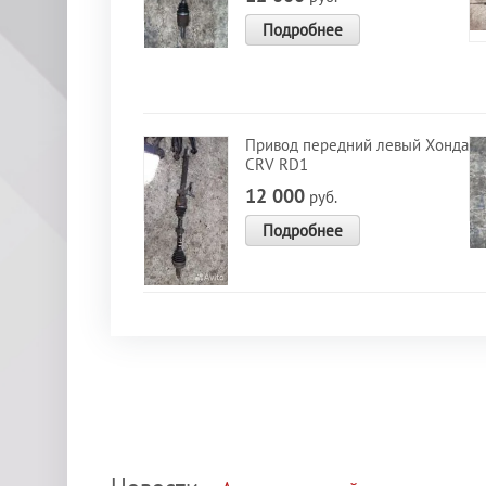
Подробнее
Привод передний левый Хонда
CRV RD1
12 000
руб.
Подробнее