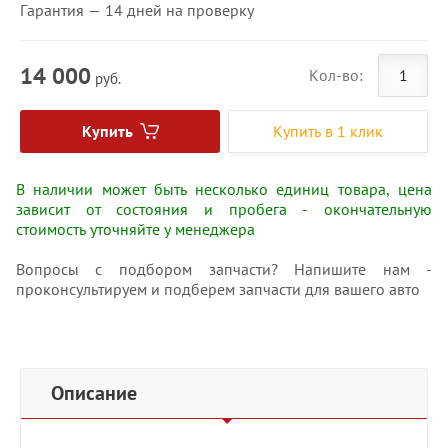
Гарантия — 14 дней на проверку
14 000
Кол-во:
руб.
Купить
Купить в 1 клик
В наличии может быть несколько единиц товара, цена
зависит от состояния и пробега - окончательную
стоимость уточняйте у менеджера
Вопросы с подбором запчасти? Напишите нам -
проконсультируем и подберем запчасти для вашего авто
Описание