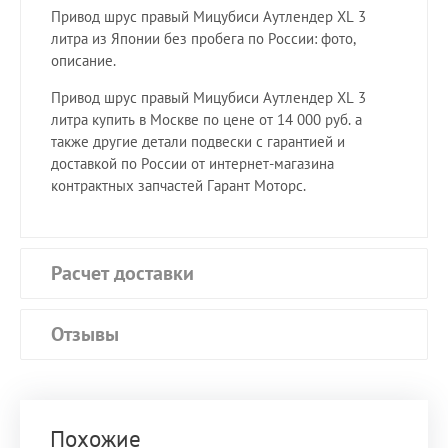
Привод шрус правый Мицубиси Аутлендер XL 3
литра из Японии без пробега по России: фото,
описание.
Привод шрус правый Мицубиси Аутлендер XL 3
литра купить в Москве по цене от 14 000 руб. а
также другие детали подвески с гарантией и
доставкой по России от интернет-магазина
контрактных запчастей Гарант Моторс.
Расчет доставки
Отзывы
Похожие