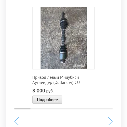
Привод левый Мицубиси
Аутлендер (Outlander) CU
8 000
руб.
Подробнее