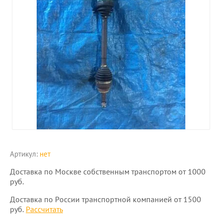
Артикул:
нет
Доставка по Москве собственным транспортом от 1000
руб.
Доставка по России транспортной компанией от 1500
руб.
Рассчитать