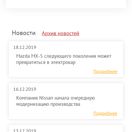
Новости
Архив новостей
18.12.2019
Mazda MX-5 следующего поколения может
превратиться в электрокар
Подробнее
16.12.2019
Компания Nissan начала очередную
модернизацию производства
Подробнее
13.12.2019