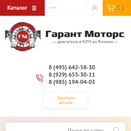
Каталог
0
8 (495) 642-58-30
8 (929) 653-30-11
8 (985) 194-04-03
Заказать
звонок