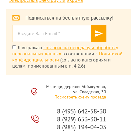
Электросталь
Электроугли
Яхрома
Подписаться на бесплатную рассылку!
Я выражаю
согласие на передачу и обработку
персональных данных
в соответствии с
Политикой
конфиденциальности
(согласно категориям и
целям, поименованным в п. 4.2.6)
Мытищи, деревня Аббакумово,
ул. Складская, 30
Посмотреть схему проезда
8 (495) 642-58-30
8 (929) 653-30-11
8 (985) 194-04-03