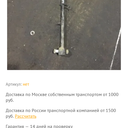
Артикул:
нет
Доставка по Москве собственным транспортом от 1000
руб.
Доставка по России транспортной компанией от 1500
руб.
Рассчитать
Гарантия — 14 дней на проверку