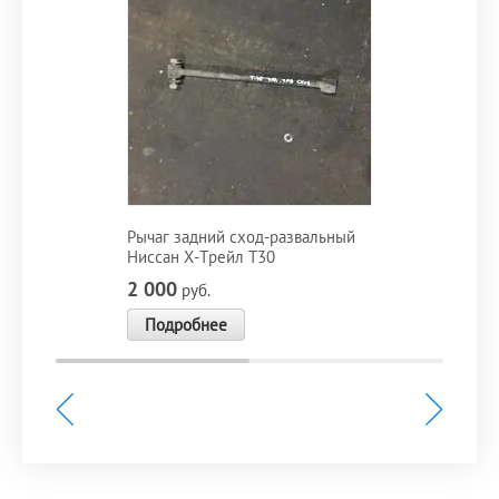
Рычаг задний сход-развальный
Ниссан Х-Трейл T30
2 000
руб.
Подробнее