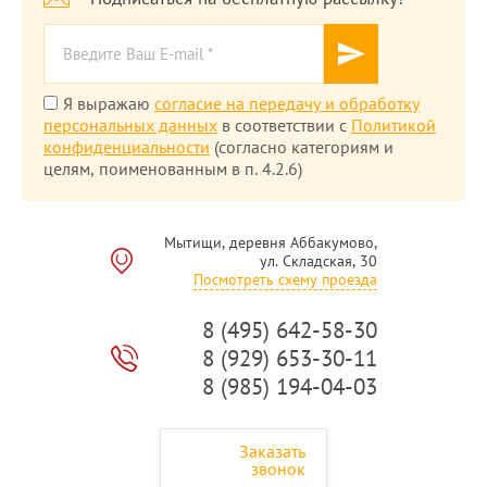
Я выражаю
согласие на передачу и обработку
персональных данных
в соответствии с
Политикой
конфиденциальности
(согласно категориям и
целям, поименованным в п. 4.2.6)
Мытищи, деревня Аббакумово,
ул. Складская, 30
Посмотреть схему проезда
8 (495) 642-58-30
8 (929) 653-30-11
8 (985) 194-04-03
Заказать
звонок