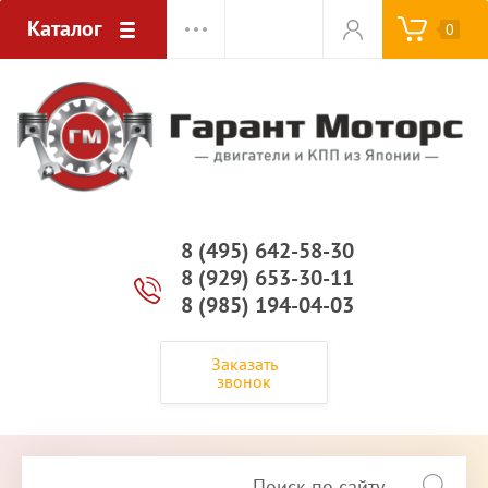
Каталог
0
8 (495) 642-58-30
8 (929) 653-30-11
8 (985) 194-04-03
Заказать
звонок