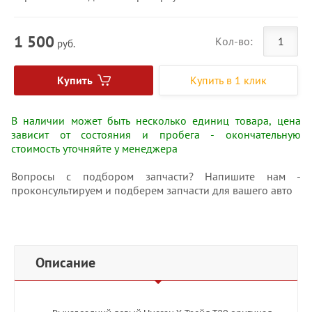
1 500
Кол-во:
руб.
Купить
Купить в 1 клик
В наличии может быть несколько единиц товара, цена
зависит от состояния и пробега - окончательную
стоимость уточняйте у менеджера
Вопросы с подбором запчасти? Напишите нам -
проконсультируем и подберем запчасти для вашего авто
Описание