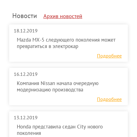
Новости
Архив новостей
18.12.2019
Mazda MX-5 следующего поколения может
превратиться в электрокар
Подробнее
16.12.2019
Компания Nissan начала очередную
модернизацию производства
Подробнее
13.12.2019
Honda представила седан City нового
поколения