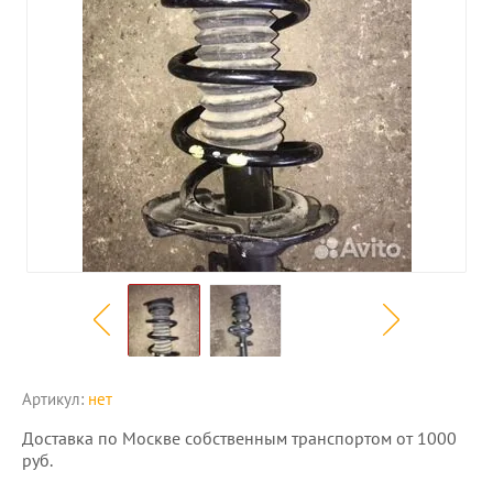
Артикул:
нет
Доставка по Москве собственным транспортом от 1000
руб.