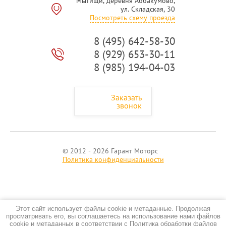
Мытищи, деревня Аббакумово,
ул. Складская, 30
Посмотреть схему проезда
8 (495) 642-58-30
8 (929) 653-30-11
8 (985) 194-04-03
Заказать
звонок
© 2012 - 2026 Гарант Моторс
Политика конфиденциальности
Этот сайт использует файлы cookie и метаданные. Продолжая
просматривать его, вы соглашаетесь на использование нами файлов
cookie и метаданных в соответствии с
Политика обработки файлов