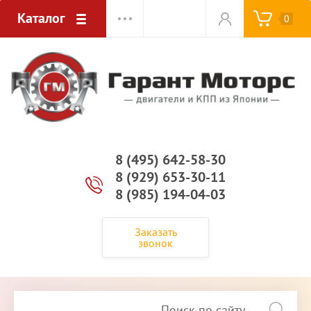
Каталог
0
8 (495) 642-58-30
8 (929) 653-30-11
8 (985) 194-04-03
Заказать
звонок