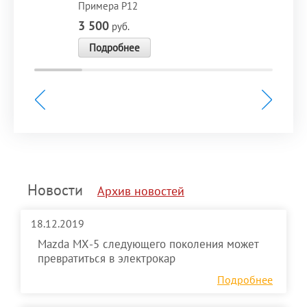
Примера P12
3 500
руб.
Подробнее
Новости
Архив новостей
18.12.2019
Mazda MX-5 следующего поколения может
превратиться в электрокар
Подробнее