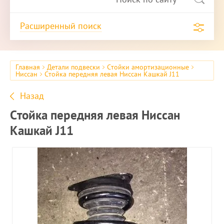
Расширенный поиск
Главная
Детали подвески
Стойки амортизационные
Ниссан
Стойка передняя левая Ниссан Кашкай J11
Назад
Стойка передняя левая Ниссан
Кашкай J11