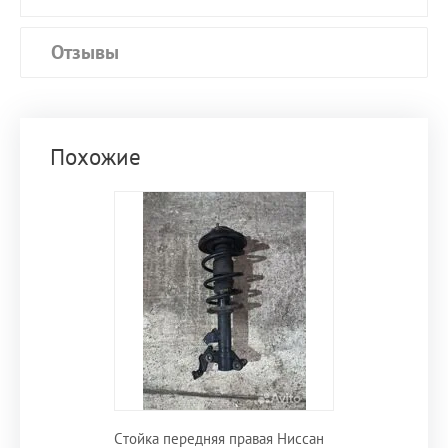
Отзывы
Похожие
Стойка передняя правая Ниссан