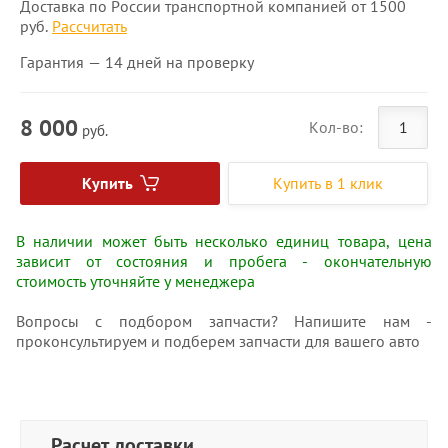
Доставка по России транспортной компанией от 1500
руб.
Рассчитать
Гарантия — 14 дней на проверку
8 000
Кол-во:
руб.
Купить
Купить в 1 клик
В наличии может быть несколько единиц товара, цена
зависит от состояния и пробега - окончательную
стоимость уточняйте у менеджера
Вопросы с подбором запчасти? Напишите нам -
проконсультируем и подберем запчасти для вашего авто
Расчет доставки