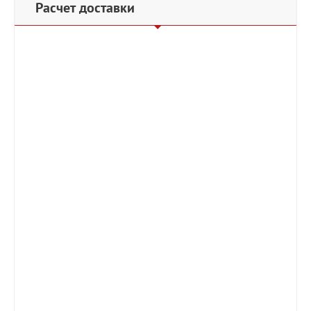
Расчет доставки