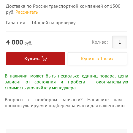
Доставка по России транспортной компанией от 1500
руб.
Рассчитать
Гарантия — 14 дней на проверку
4 000
Кол-во:
руб.
Купить
Купить в 1 клик
В наличии может быть несколько единиц товара, цена
зависит от состояния и пробега - окончательную
стоимость уточняйте у менеджера
Вопросы с подбором запчасти? Напишите нам -
проконсультируем и подберем запчасти для вашего авто