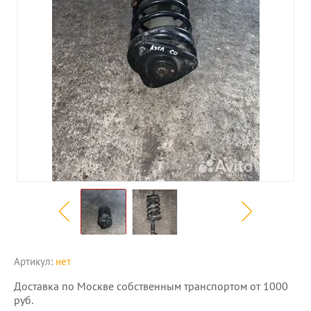
Артикул:
нет
Доставка по Москве собственным транспортом от 1000
руб.