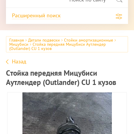
Расширенный поиск
Главная
Детали подвески
Стойки амортизационные
Мицубиси
Стойка передняя Мицубиси Аутлендер
(Outlander) CU 1 кузов
Назад
Стойка передняя Мицубиси
Аутлендер (Outlander) CU 1 кузов