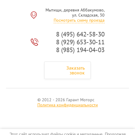
Мытищи, деревня Аббакумово,
ул. Складская, 30
Посмотреть схему проезда
8 (495) 642-58-30
8 (929) 653-30-11
8 (985) 194-04-03
Заказать
звонок
© 2012 - 2026 Гарант Моторс
Политика конфиденциальности
Этот сайт использует файлы cookie и метаданные. Продолжая