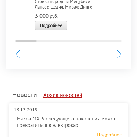
Стойка передняя Мицубиси
Лансер Цедия, Мираж Динго
3 000
руб.
Подробнее
Новости
Архив новостей
18.12.2019
Mazda MX-5 следующего поколения может
превратиться в электрокар
Подробнее