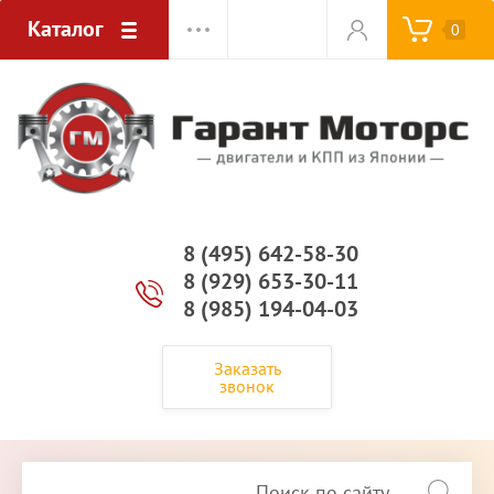
Каталог
0
8 (495) 642-58-30
8 (929) 653-30-11
8 (985) 194-04-03
Заказать
звонок