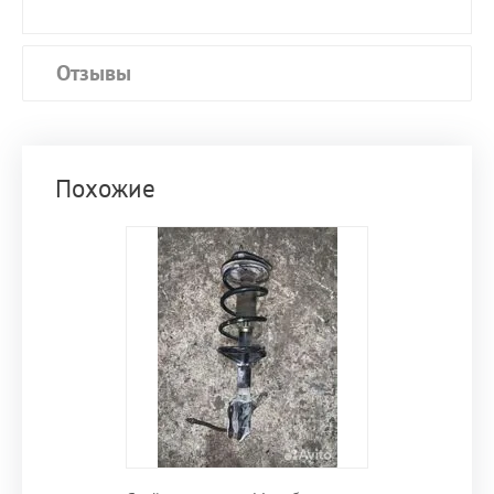
Отзывы
Похожие