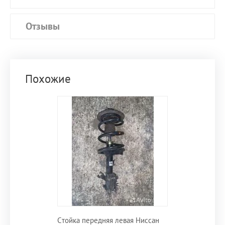
Отзывы
Похожие
Стойка передняя левая Ниссан