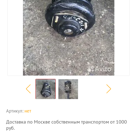
Артикул:
нет
Доставка по Москве собственным транспортом от 1000
руб.