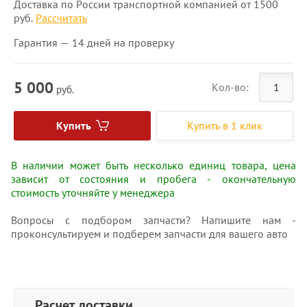
Доставка по России транспортной компанией от 1500
руб.
Рассчитать
Гарантия — 14 дней на проверку
5 000
Кол-во:
руб.
Купить
Купить в 1 клик
В наличии может быть несколько единиц товара, цена
зависит от состояния и пробега - окончательную
стоимость уточняйте у менеджера
Вопросы с подбором запчасти? Напишите нам -
проконсультируем и подберем запчасти для вашего авто
Расчет доставки