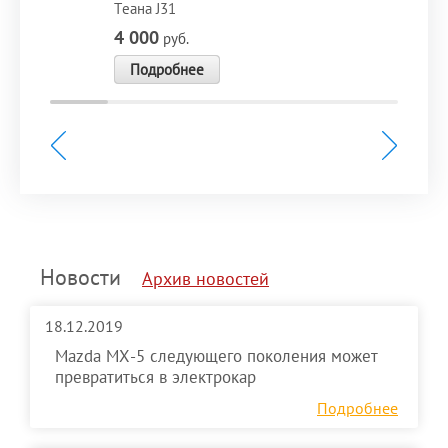
Теана J31
4 000
руб.
Подробнее
Новости
Архив новостей
18.12.2019
Mazda MX-5 следующего поколения может
превратиться в электрокар
Подробнее