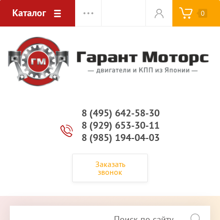
Каталог
0
8 (495) 642-58-30
8 (929) 653-30-11
8 (985) 194-04-03
Заказать
звонок