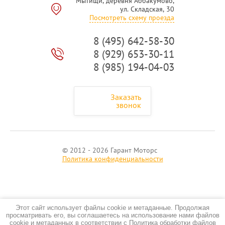
Мытищи, деревня Аббакумово,
ул. Складская, 30
Посмотреть схему проезда
8 (495) 642-58-30
8 (929) 653-30-11
8 (985) 194-04-03
Заказать
звонок
© 2012 - 2026 Гарант Моторс
Политика конфиденциальности
Этот сайт использует файлы cookie и метаданные. Продолжая
просматривать его, вы соглашаетесь на использование нами файлов
cookie и метаданных в соответствии с
Политика обработки файлов