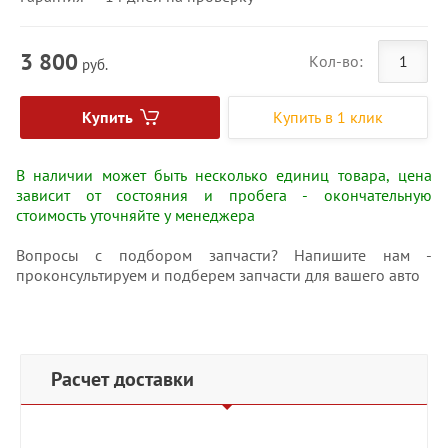
3 800
Кол-во:
руб.
Купить
Купить в 1 клик
В наличии может быть несколько единиц товара, цена
зависит от состояния и пробега - окончательную
стоимость уточняйте у менеджера
Вопросы с подбором запчасти? Напишите нам -
проконсультируем и подберем запчасти для вашего авто
Расчет доставки