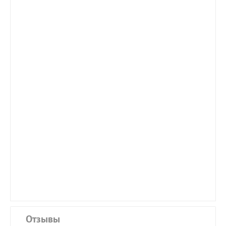
Отзывы