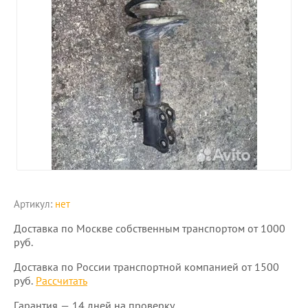
Артикул:
нет
Доставка по Москве собственным транспортом от 1000
руб.
Доставка по России транспортной компанией от 1500
руб.
Рассчитать
Гарантия — 14 дней на проверку