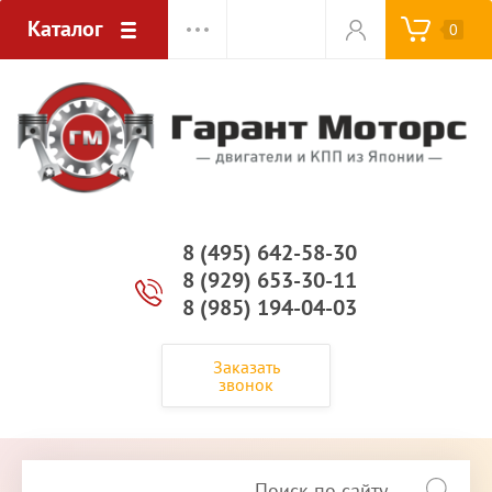
Каталог
0
8 (495) 642-58-30
8 (929) 653-30-11
8 (985) 194-04-03
Заказать
звонок