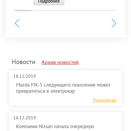
Подробнее
Новости
Архив новостей
18.12.2019
Mazda MX-5 следующего поколения может
превратиться в электрокар
Подробнее
16.12.2019
Компания Nissan начала очередную