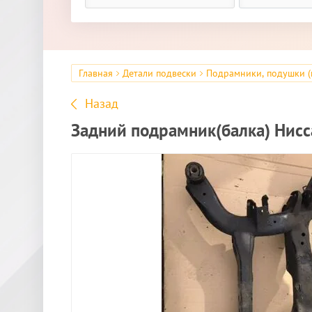
Главная
Детали подвески
Подрамники, подушки (
Назад
Задний подрамник(балка) Нисс