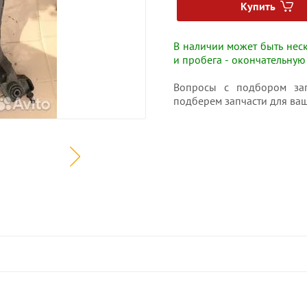
Купить
В наличии может быть неск
и пробега - окончательную
Вопросы с подбором зап
подберем запчасти для ваш