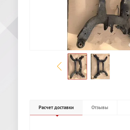
Расчет доставки
Отзывы