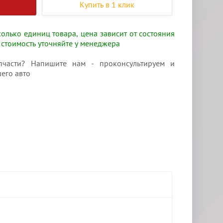
Купить в 1 клик
олько единиц товара, цена зависит от состояния
 стоимость уточняйте у менеджера
части? Напишите нам - проконсультируем и
его авто