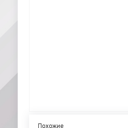
Похожие