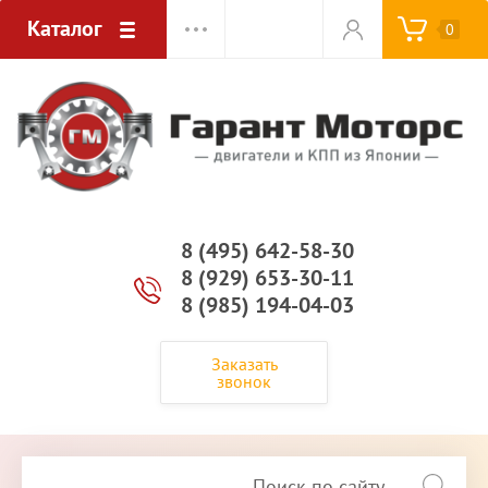
Каталог
0
8 (495) 642-58-30
8 (929) 653-30-11
8 (985) 194-04-03
Заказать
звонок