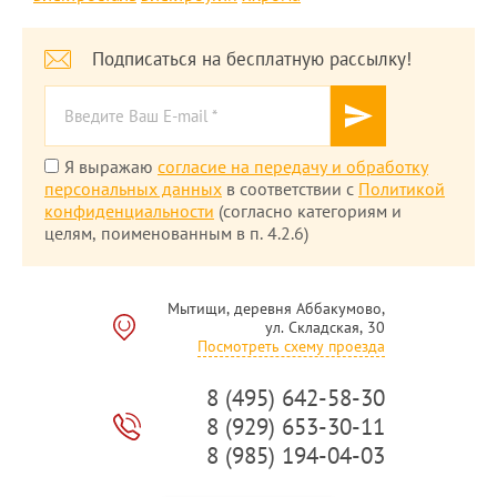
Подписаться на бесплатную рассылку!
Я выражаю
согласие на передачу и обработку
персональных данных
в соответствии с
Политикой
конфиденциальности
(согласно категориям и
целям, поименованным в п. 4.2.6)
Мытищи, деревня Аббакумово,
ул. Складская, 30
Посмотреть схему проезда
8 (495) 642-58-30
8 (929) 653-30-11
8 (985) 194-04-03