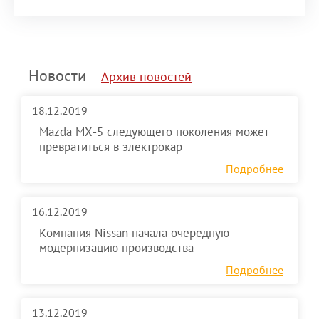
Новости
Архив новостей
18.12.2019
Mazda MX-5 следующего поколения может
превратиться в электрокар
Подробнее
16.12.2019
Компания Nissan начала очередную
модернизацию производства
Подробнее
13.12.2019