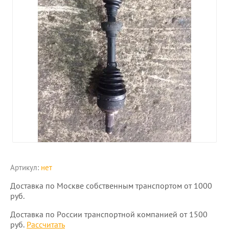
Артикул:
нет
Доставка по Москве собственным транспортом от 1000
руб.
Доставка по России транспортной компанией от 1500
руб.
Рассчитать