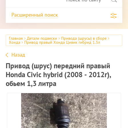
Расширенный поиск
Главная
Детали подвески
Привода (шрусы) в сборе
Хонда
Привод правый Хонда Цивик гибрид 1.3л
Назад
Привод (шрус) передний правый
Honda Civic hybrid (2008 - 2012г),
обьем 1,3 литра