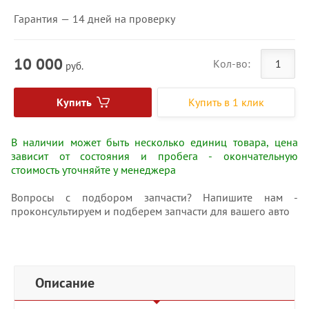
Гарантия — 14 дней на проверку
10 000
Кол-во:
руб.
Купить
Купить в 1 клик
В наличии может быть несколько единиц товара, цена
зависит от состояния и пробега - окончательную
стоимость уточняйте у менеджера
Вопросы с подбором запчасти? Напишите нам -
проконсультируем и подберем запчасти для вашего авто
Описание