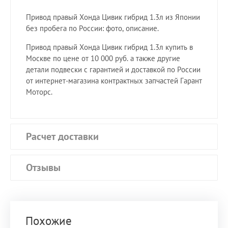
Привод правый Хонда Цивик гибрид 1.3л из Японии
без пробега по России: фото, описание.
Привод правый Хонда Цивик гибрид 1.3л купить в
Москве по цене от 10 000 руб. а также другие
детали подвески с гарантией и доставкой по России
от интернет-магазина контрактных запчастей Гарант
Моторс.
Расчет доставки
Отзывы
Похожие