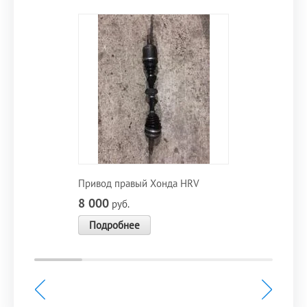
Привод правый Хонда HRV
8 000
руб.
Подробнее